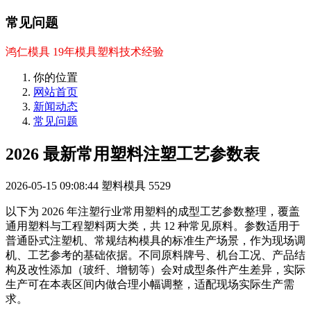
常见问题
鸿仁模具 19年模具塑料技术经验
你的位置
网站首页
新闻动态
常见问题
2026 最新常用塑料注塑工艺参数表
2026-05-15 09:08:44
塑料模具
5529
以下为 2026 年注塑行业常用塑料的成型工艺参数整理，覆盖
通用塑料与工程塑料两大类，共 12 种常见原料。参数适用于
普通卧式注塑机、常规结构模具的标准生产场景，作为现场调
机、工艺参考的基础依据。不同原料牌号、机台工况、产品结
构及改性添加（玻纤、增韧等）会对成型条件产生差异，实际
生产可在本表区间内做合理小幅调整，适配现场实际生产需
求。