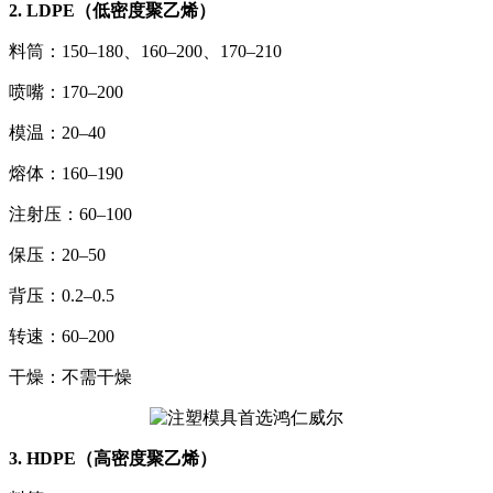
2. LDPE（低密度聚乙烯）
料筒：150–180、160–200、170–210
喷嘴：170–200
模温：20–40
熔体：160–190
注射压：60–100
保压：20–50
背压：0.2–0.5
转速：60–200
干燥：不需干燥
3. HDPE（高密度聚乙烯）