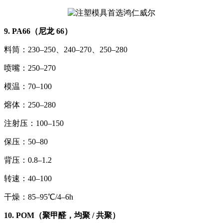
9. PA66（尼龙 66）
料筒：230–250、240–270、250–280
喷嘴：250–270
模温：70–100
熔体：250–280
注射压：100–150
保压：50–80
背压：0.8–1.2
转速：40–100
干燥：85–95℃/4–6h
10. POM（聚甲醛，均聚 / 共聚）