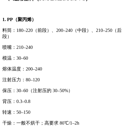
1. PP（聚丙烯）
料筒：180–220（前段）、200–240（中段）、210–250（后
段）
喷嘴：210–240
模温：30–60
熔体温度：200–240
注射压力：80–120
保压：30–60（注射压的 30–50%）
背压：0.3–0.8
转速：50–150
干燥：一般不烘干；高要求 80℃/1–2h