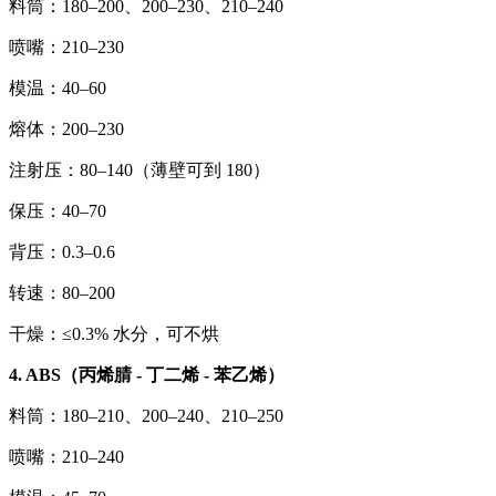
料筒：180–200、200–230、210–240
喷嘴：210–230
模温：40–60
熔体：200–230
注射压：80–140（薄壁可到 180）
保压：40–70
背压：0.3–0.6
转速：80–200
干燥：≤0.3% 水分，可不烘
4. ABS（丙烯腈 - 丁二烯 - 苯乙烯）
料筒：180–210、200–240、210–250
喷嘴：210–240