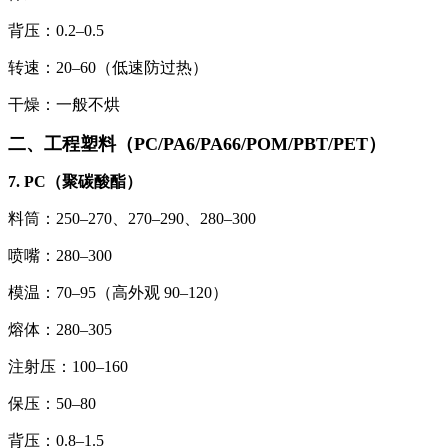
背压：0.2–0.5
转速：20–60（低速防过热）
干燥：一般不烘
二、工程塑料（PC/PA6/PA66/POM/PBT/PET）
7. PC（聚碳酸酯）
料筒：250–270、270–290、280–300
喷嘴：280–300
模温：70–95（高外观 90–120）
熔体：280–305
注射压：100–160
保压：50–80
背压：0.8–1.5