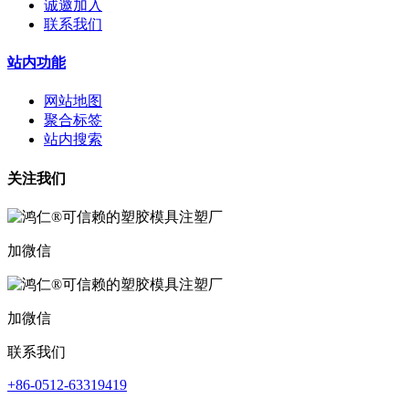
诚邀加入
联系我们
站内功能
网站地图
聚合标签
站内搜索
关注我们
加微信
加微信
联系我们
+86-0512-63319419