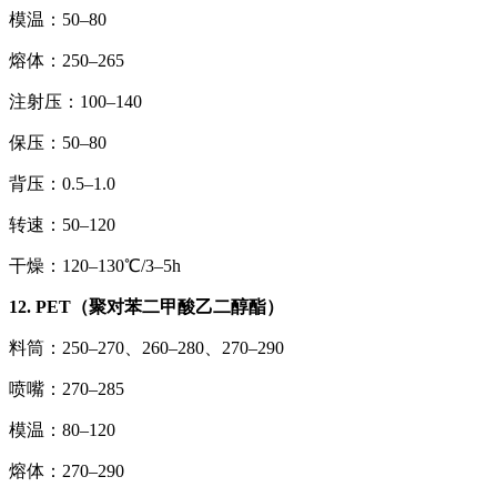
模温：50–80
熔体：250–265
注射压：100–140
保压：50–80
背压：0.5–1.0
转速：50–120
干燥：120–130℃/3–5h
12. PET（聚对苯二甲酸乙二醇酯）
料筒：250–270、260–280、270–290
喷嘴：270–285
模温：80–120
熔体：270–290