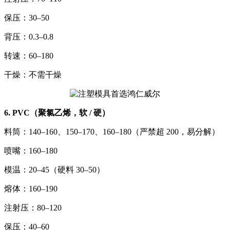
保压：30–50
背压：0.3–0.8
转速：60–180
干燥：不需干燥
6. PVC（聚氯乙烯，软 / 硬）
料筒：140–160、150–170、160–180（严禁超 200，易分解）
喷嘴：160–180
模温：20–45（硬料 30–50）
熔体：160–190
注射压：80–120
保压：40–60