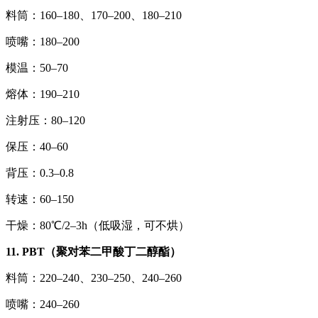
料筒：160–180、170–200、180–210
喷嘴：180–200
模温：50–70
熔体：190–210
注射压：80–120
保压：40–60
背压：0.3–0.8
转速：60–150
干燥：80℃/2–3h（低吸湿，可不烘）
11. PBT（聚对苯二甲酸丁二醇酯）
料筒：220–240、230–250、240–260
喷嘴：240–260