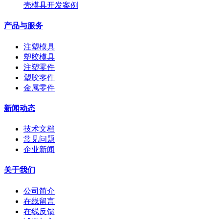
壳模具开发案例
产品与服务
注塑模具
塑胶模具
注塑零件
塑胶零件
金属零件
新闻动态
技术文档
常见问题
企业新闻
关于我们
公司简介
在线留言
在线反馈