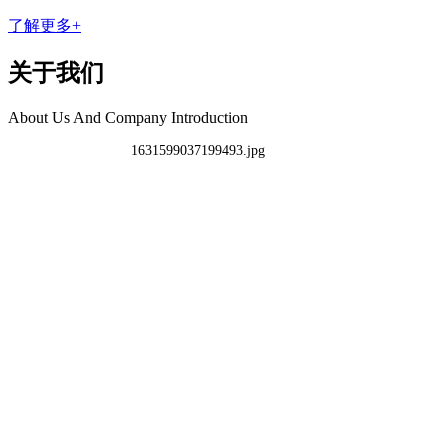
了解更多+
关于我们
About Us And Company Introduction