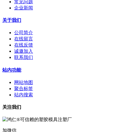
常见问题
企业新闻
关于我们
公司简介
在线留言
在线反馈
诚邀加入
联系我们
站内功能
网站地图
聚合标签
站内搜索
关注我们
加微信