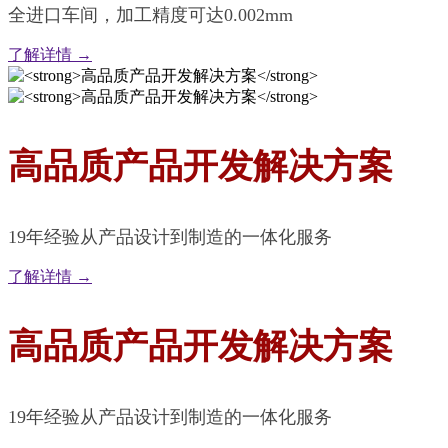
全进口车间，加工精度可达0.002mm
了解详情 →
高品质产品开发解决方案
19年经验从产品设计到制造的一体化服务
了解详情 →
高品质产品开发解决方案
19年经验从产品设计到制造的一体化服务