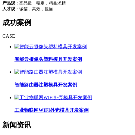
产品观
：高品质，稳定，精益求精
人才观
：诚信，高效，担当
成功案例
CASE
智能云摄像头塑料模具开发案例
智能路由器注塑模具开发案例
工业物联网WIFI外壳模具开发案例
新闻资讯