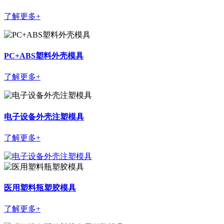
了解更多+
PC+ABS塑料外壳模具
了解更多+
电子设备外壳注塑模具
了解更多+
医用塑料瓶塑胶模具
了解更多+