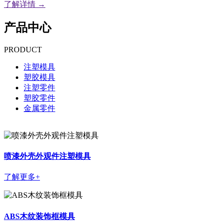
了解详情 →
产品中心
PRODUCT
注塑模具
塑胶模具
注塑零件
塑胶零件
金属零件
喷漆外壳外观件注塑模具
了解更多+
ABS木纹装饰框模具