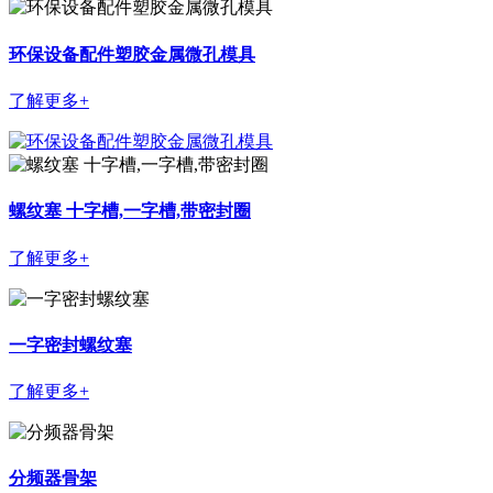
环保设备配件塑胶金属微孔模具
了解更多+
螺纹塞 十字槽,一字槽,带密封圈
了解更多+
一字密封螺纹塞
了解更多+
分频器骨架