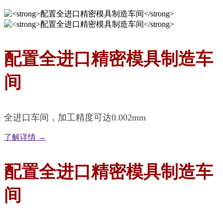
配置全进口精密模具制造车
间
全进口车间，加工精度可达0.002mm
了解详情 →
配置全进口精密模具制造车
间