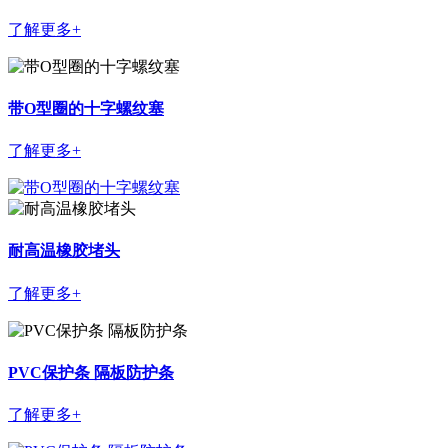
了解更多+
带O型圈的十字螺纹塞
了解更多+
耐高温橡胶堵头
了解更多+
PVC保护条 隔板防护条
了解更多+