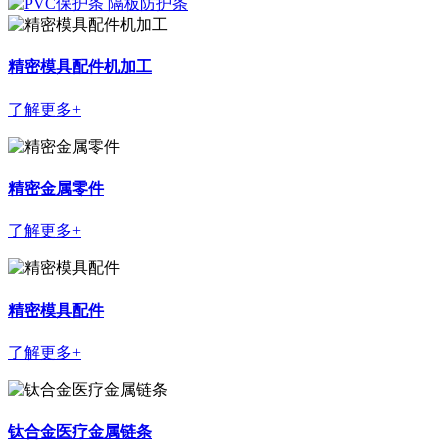
精密模具配件机加工
了解更多+
精密金属零件
了解更多+
精密模具配件
了解更多+
钛合金医疗金属链条