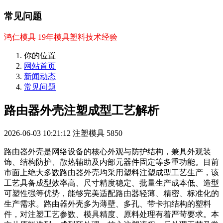
常见问题
鸿仁模具 19年模具塑料技术经验
你的位置
网站首页
新闻动态
常见问题
路由器外壳注塑成型工艺解析
2026-06-03 10:21:12
注塑模具
5850
路由器外壳是网络设备的核心外观与防护结构，兼具外观装
饰、结构防护、散热辅助及内部元器件固定等多重功能。目前
市面上绝大多数路由器外壳均采用塑料注塑成型工艺生产，该
工艺具备成型效率高、尺寸精度稳定、批量生产成本低、造型
可塑性强等优势，能够完美适配路由器轻薄、精密、标准化的
生产需求。路由器外壳多为薄壁、多孔、带卡扣结构的塑料
件，对注塑工艺参数、模具精度、原料处理有着严苛要求。本