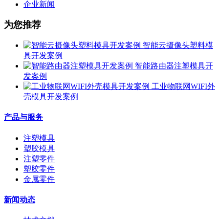
企业新闻
为您推荐
智能云摄像头塑料模
具开发案例
智能路由器注塑模具开
发案例
工业物联网WIFI外
壳模具开发案例
产品与服务
注塑模具
塑胶模具
注塑零件
塑胶零件
金属零件
新闻动态