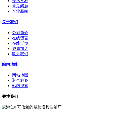
技术文档
常见问题
企业新闻
关于我们
公司简介
在线留言
在线反馈
诚邀加入
联系我们
站内功能
网站地图
聚合标签
站内搜索
关注我们