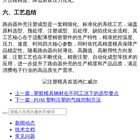
升合模精度、降低射胶压力优化。
六、工艺总结
路由器外壳注塑成型是一套精细化、标准化的系统工艺，涵盖
原料选型、预处理、注塑成型、后处理、缺陷优化全流程。其
工艺核心在于适配薄壁精密塑件的生产特性，精准把控温度、
压力、速度、时间四大核心参数，同时依托高精度模具保障产
品稳定性。随着路由器向轻薄化、高颜值、高耐用性方向发
展，注塑工艺也在不断优化，精密注塑、自动化成型等技术的
应用，进一步提升了路由器外壳的生产精度和产品品质，满足
消费电子行业的高品质生产需求。
上一篇
: 塑胶模具钢材在不同工况下的选型要点
下一篇
: POM 塑料注塑的气味控制方法
新闻动态
技术文档
常见问题