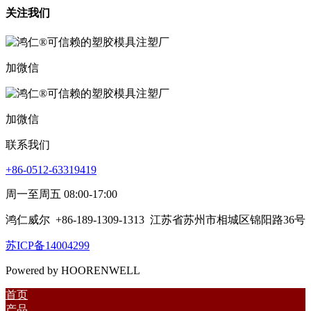
关注我们
加微信
加微信
联系我们
+86-0512-63319419
周一至周五 08:00-17:00
鸿仁威尔
+86-189-1309-1313
江苏省苏州市相城区锦阳路36号
苏ICP备14004299
Powered by HOORENWELL
首页
产品