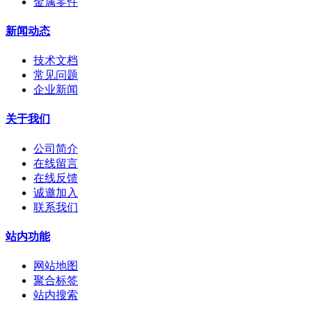
金属零件
新闻动态
技术文档
常见问题
企业新闻
关于我们
公司简介
在线留言
在线反馈
诚邀加入
联系我们
站内功能
网站地图
聚合标签
站内搜索