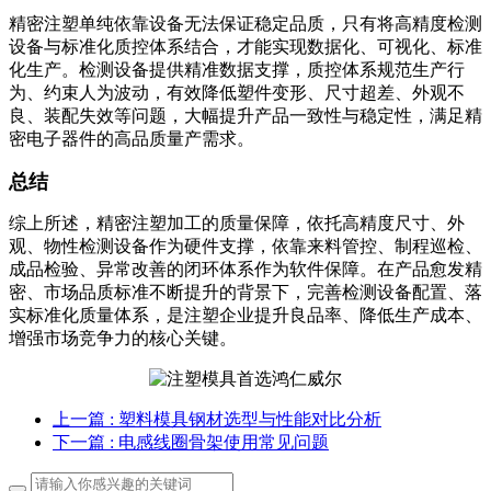
精密注塑单纯依靠设备无法保证稳定品质，只有将高精度检测
设备与标准化质控体系结合，才能实现数据化、可视化、标准
化生产。检测设备提供精准数据支撑，质控体系规范生产行
为、约束人为波动，有效降低塑件变形、尺寸超差、外观不
良、装配失效等问题，大幅提升产品一致性与稳定性，满足精
密电子器件的高品质量产需求。
总结
综上所述，精密注塑加工的质量保障，依托高精度尺寸、外
观、物性检测设备作为硬件支撑，依靠来料管控、制程巡检、
成品检验、异常改善的闭环体系作为软件保障。在产品愈发精
密、市场品质标准不断提升的背景下，完善检测设备配置、落
实标准化质量体系，是注塑企业提升良品率、降低生产成本、
增强市场竞争力的核心关键。
上一篇
: 塑料模具钢材选型与性能对比分析
下一篇
: 电感线圈骨架使用常见问题