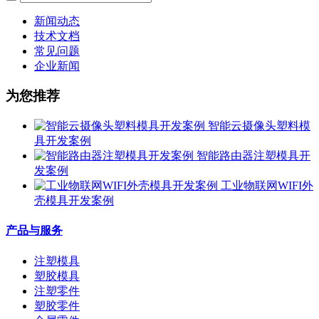
新闻动态
技术文档
常见问题
企业新闻
为您推荐
智能云摄像头塑料模
具开发案例
智能路由器注塑模具开
发案例
工业物联网WIFI外
壳模具开发案例
产品与服务
注塑模具
塑胶模具
注塑零件
塑胶零件