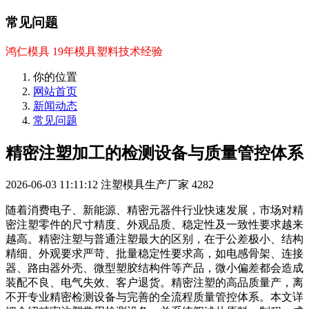
常见问题
鸿仁模具 19年模具塑料技术经验
你的位置
网站首页
新闻动态
常见问题
精密注塑加工的检测设备与质量管控体系
2026-06-03 11:11:12
注塑模具生产厂家
4282
随着消费电子、新能源、精密元器件行业快速发展，市场对精
密注塑零件的尺寸精度、外观品质、稳定性及一致性要求越来
越高。精密注塑与普通注塑最大的区别，在于公差极小、结构
精细、外观要求严苛、批量稳定性要求高，如电感骨架、连接
器、路由器外壳、微型塑胶结构件等产品，微小偏差都会造成
装配不良、电气失效、客户退货。精密注塑的高品质量产，离
不开专业精密检测设备与完善的全流程质量管控体系。本文详