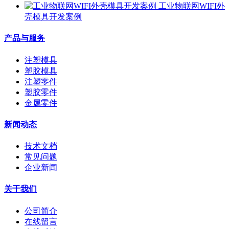
工业物联网WIFI外
壳模具开发案例
产品与服务
注塑模具
塑胶模具
注塑零件
塑胶零件
金属零件
新闻动态
技术文档
常见问题
企业新闻
关于我们
公司简介
在线留言