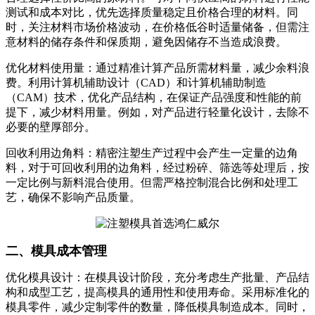
测试和成本对比，优先选择质量稳定且价格合理的材料。同
时，关注材料市场价格波动，在价格低谷时适量储备，但需注
意材料的储存条件和保质期，避免因储存不当造成浪费。
优化材料使用量：通过精准计算产品所需材料量，减少余料浪
费。利用计算机辅助设计（CAD）和计算机辅助制造
（CAM）技术，优化产品结构，在保证产品强度和性能的前
提下，减少材料用量。例如，对产品进行轻量化设计，去除不
必要的壁厚部分。
回收利用边角料：精密注塑生产过程中会产生一定量的边角
料，对于可回收利用的边角料，经过粉碎、筛选等处理后，按
一定比例与新料混合使用。但需严格控制混合比例和处理工
艺，确保不影响产品质量。
二、模具成本管理
优化模具设计：在模具设计阶段，充分考虑生产批量、产品结
构和成型工艺，提高模具的通用性和使用寿命。采用标准化的
模具零件，减少定制零件的数量，降低模具制造成本。同时，