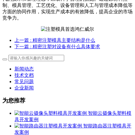
制、模具管理、工艺优化、设备管理和人工与管理成本降低等
方面的协同作用，实现生产成本的有效降低，提高企业的市场
竞争力。
上一篇
: 精密注塑模具主要结构是什么
下一篇
: 精密注塑对设备有什么具体要求
新闻动态
技术文档
常见问题
企业新闻
为您推荐
智能云摄像头塑料模
具开发案例
智能路由器注塑模具开
发案例