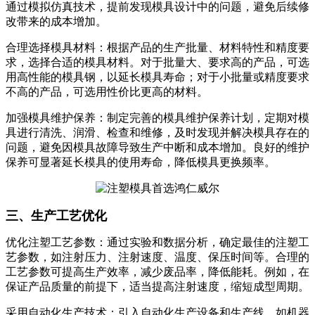
通过模拟仿真技术，提前发现模具设计中的问题，避免后续修
改带来的成本增加。
合理选择模具材料：根据产品的生产批量、材料特性和精度要
求，选择合适的模具材料。对于批量大、要求高的产品，可选
用高性能的模具钢，以延长模具寿命；对于小批量或精度要求
不高的产品，可选用性价比更高的材料。
加强模具维护保养：制定完善的模具维护保养计划，定期对模
具进行清洗、润滑、检查和维修，及时发现并解决模具存在的
问题，避免因模具故障导致生产中断和成本增加。良好的维护
保养可显著延长模具的使用寿命，降低模具更换频率。
三、生产工艺优化
优化注塑工艺参数：通过实验和数据分析，确定最佳的注塑工
艺参数，如注射压力、注射速度、温度、保压时间等。合理的
工艺参数可提高生产效率，减少废品率，降低能耗。例如，在
保证产品质量的前提下，适当提高注射速度，缩短成型周期。
采用自动化生产技术：引入自动化生产设备和生产线，如机器