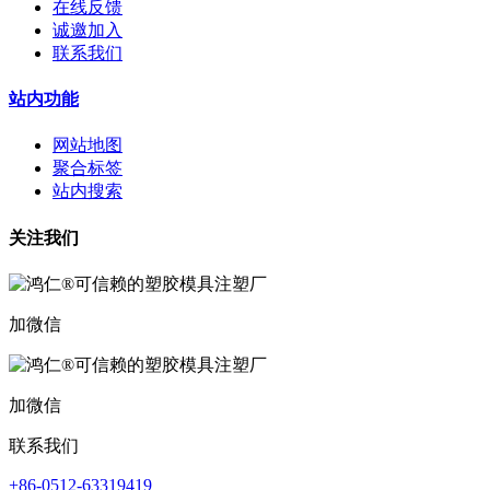
在线反馈
诚邀加入
联系我们
站内功能
网站地图
聚合标签
站内搜索
关注我们
加微信
加微信
联系我们
+86-0512-63319419