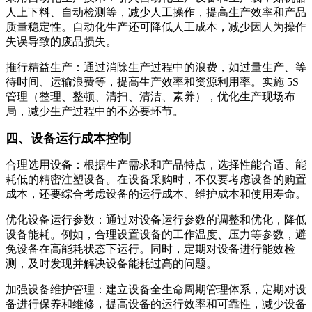
人上下料、自动检测等，减少人工操作，提高生产效率和产品
质量稳定性。自动化生产还可降低人工成本，减少因人为操作
失误导致的废品损失。
推行精益生产：通过消除生产过程中的浪费，如过量生产、等
待时间、运输浪费等，提高生产效率和资源利用率。实施 5S
管理（整理、整顿、清扫、清洁、素养），优化生产现场布
局，减少生产过程中的不必要环节。
四、设备运行成本控制
合理选用设备：根据生产需求和产品特点，选择性能合适、能
耗低的精密注塑设备。在设备采购时，不仅要考虑设备的购置
成本，还要综合考虑设备的运行成本、维护成本和使用寿命。
优化设备运行参数：通过对设备运行参数的调整和优化，降低
设备能耗。例如，合理设置设备的工作温度、压力等参数，避
免设备在高能耗状态下运行。同时，定期对设备进行能效检
测，及时发现并解决设备能耗过高的问题。
加强设备维护管理：建立设备全生命周期管理体系，定期对设
备进行保养和维修，提高设备的运行效率和可靠性，减少设备