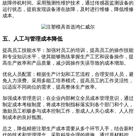
故障停机时间。采用预测性维护技术，通过传感器监测设备的
运行状态，提前发现设备潜在故障，及时进行维修，降低维修
成本。
五、人工与管理成本降低
提高员工技能水平：加强对员工的培训，提高员工的操作技能
和专业知识水平，使其能够熟练掌握生产工艺和设备操作，提
高生产效率和产品质量，减少因操作失误导致的成本增加。
优化人员配置：根据生产计划和工艺流程，合理安排人员，避
免人力浪费。采用多能工培养模式，提高员工的工作灵活性，
以适应不同岗位的需求，提高整体生产效率。
加强成本管理意识：在企业内部树立全员成本管理意识，通过
制定成本考核制度，将成本控制指标落实到各个部门和个人，
激励员工积极参与成本控制工作，形成人人关心成本、人人控
制成本的良好氛围。
总之，降低精密注塑生产成本需要从多个环节入手，结合新时
代的技术和管理理念，采取科学合理的措施。通过原材料控