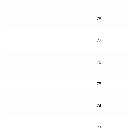
78
77
76
75
74
73