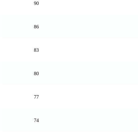
90
86
83
80
77
74