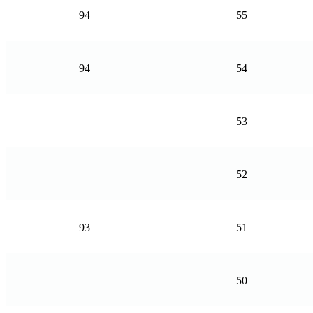
94
55
94
54
53
52
93
51
50