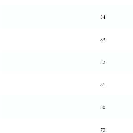
84
83
82
81
80
79