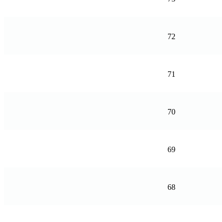
72
71
70
69
68