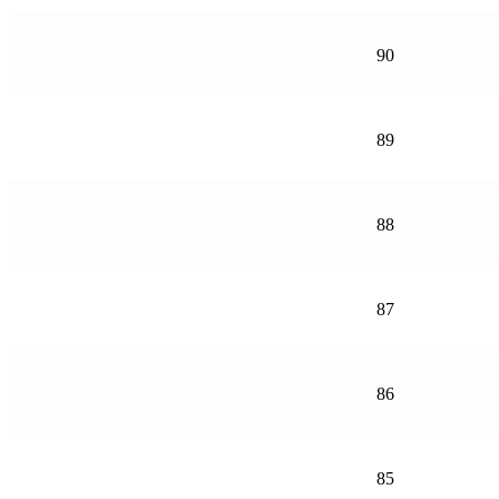
90
89
88
87
86
85