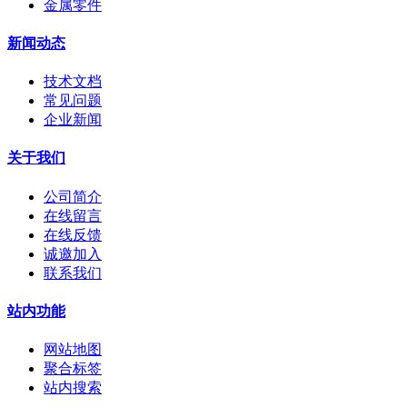
金属零件
新闻动态
技术文档
常见问题
企业新闻
关于我们
公司简介
在线留言
在线反馈
诚邀加入
联系我们
站内功能
网站地图
聚合标签
站内搜索