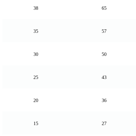
38
65
35
57
30
50
25
43
20
36
15
27