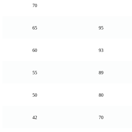
70
65
95
60
93
55
89
50
80
42
70