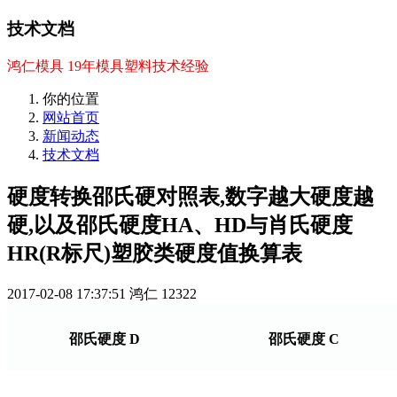
技术文档
鸿仁模具 19年模具塑料技术经验
你的位置
网站首页
新闻动态
技术文档
硬度转换邵氏硬对照表,数字越大硬度越
硬,以及邵氏硬度HA、HD与肖氏硬度
HR(R标尺)塑胶类硬度值换算表
2017-02-08 17:37:51
鸿仁
12322
邵氏硬度 D
邵氏硬度 C