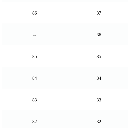
86
37
--
36
85
35
84
34
83
33
82
32