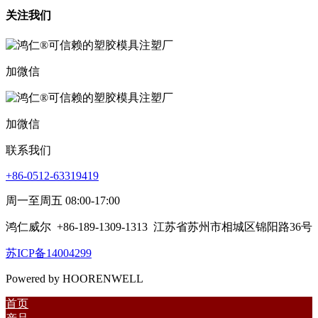
关注我们
加微信
加微信
联系我们
+86-0512-63319419
周一至周五 08:00-17:00
鸿仁威尔
+86-189-1309-1313
江苏省苏州市相城区锦阳路36号
苏ICP备14004299
Powered by HOORENWELL
首页