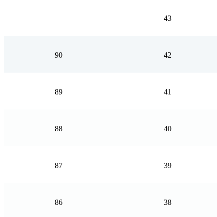
43
90
42
89
41
88
40
87
39
86
38