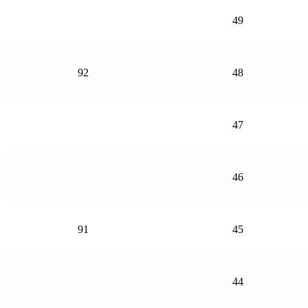
49
92
48
47
46
91
45
44