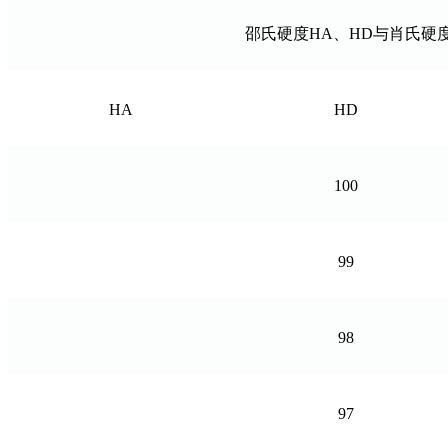
邵氏硬度HA、HD与肖氏硬度
HA
HD
100
99
98
97