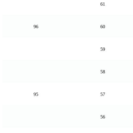
61
96
60
59
58
95
57
56