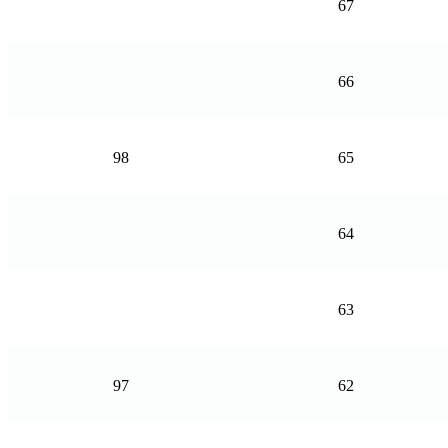
67
66
98
65
64
63
97
62