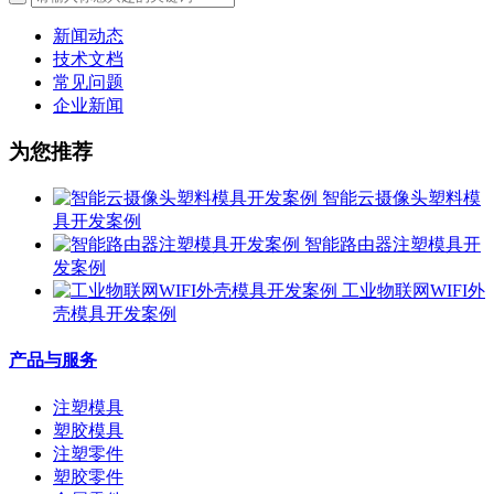
新闻动态
技术文档
常见问题
企业新闻
为您推荐
智能云摄像头塑料模
具开发案例
智能路由器注塑模具开
发案例
工业物联网WIFI外
壳模具开发案例
产品与服务
注塑模具
塑胶模具
注塑零件
塑胶零件