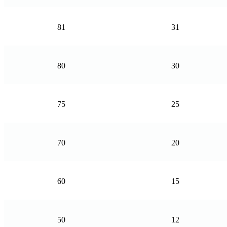
81
31
80
30
75
25
70
20
60
15
50
12