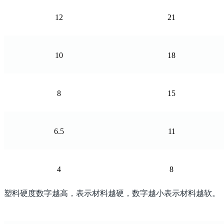
12
21
10
18
8
15
6.5
11
4
8
塑料硬度数字越高，表示材料越硬，数字越小表示材料越软。