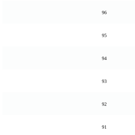
96
95
94
93
92
91