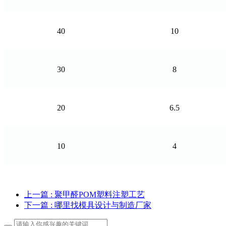
40
10
30
8
20
6.5
10
4
上一篇
: 聚甲醛POM塑料注塑工艺
下一篇
: 哪里找模具设计与制造厂家