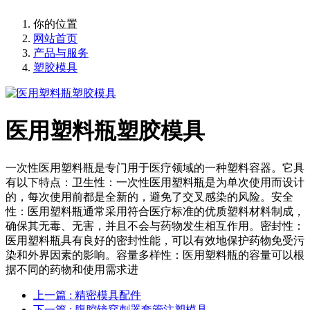
你的位置
网站首页
产品与服务
塑胶模具
医用塑料瓶塑胶模具
一次性医用塑料瓶是专门用于医疗领域的一种塑料容器。它具
有以下特点：卫生性：一次性医用塑料瓶是为单次使用而设计
的，每次使用前都是全新的，避免了交叉感染的风险。安全
性：医用塑料瓶通常采用符合医疗标准的优质塑料材料制成，
确保其无毒、无害，并且不会与药物发生相互作用。密封性：
医用塑料瓶具有良好的密封性能，可以有效地保护药物免受污
染和外界因素的影响。容量多样性：医用塑料瓶的容量可以根
据不同的药物和使用需求进
上一篇
: 精密模具配件
下一篇
: 腹腔镜穿刺器套管注塑模具