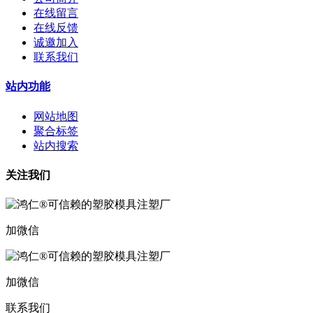
在线留言
在线反馈
诚邀加入
联系我们
站内功能
网站地图
聚合标签
站内搜索
关注我们
加微信
加微信
联系我们