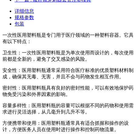
详细信息
规格参数
包装
一次性医用塑料瓶是专门用于医疗领域的一种塑料容器。它具
有以下特点：
卫生性：一次性医用塑料瓶是为单次使用而设计的，每次使用
前都是全新的，避免了交叉感染的风险。
安全性：医用塑料瓶通常采用符合医疗标准的优质塑料材料制
成，确保其无毒、无害，并且不会与药物发生相互作用。
密封性：医用塑料瓶具有良好的密封性能，可以有效地保护药
物免受污染和外界因素的影响。
容量多样性：医用塑料瓶的容量可以根据不同的药物和使用需
求进行灵活选择，从几毫升到几升不等。
方便携带和使用：医用塑料瓶通常具有适合抓握和操作的设
计，方便医务人员在使用时进行操作和控制药物流量。