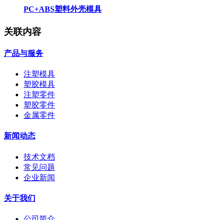
PC+ABS塑料外壳模具
关联内容
产品与服务
注塑模具
塑胶模具
注塑零件
塑胶零件
金属零件
新闻动态
技术文档
常见问题
企业新闻
关于我们
公司简介