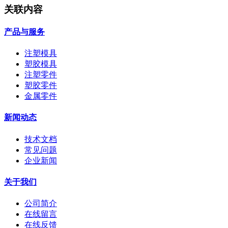
关联内容
产品与服务
注塑模具
塑胶模具
注塑零件
塑胶零件
金属零件
新闻动态
技术文档
常见问题
企业新闻
关于我们
公司简介
在线留言
在线反馈