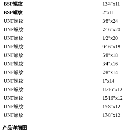
BSP螺纹
13⁄4″x11
BSP螺纹
2″x11
UNF螺纹
3⁄8″x24
UNF螺纹
7⁄16″x20
UNF螺纹
1⁄2″x20
UNF螺纹
9⁄16″x18
UNF螺纹
5⁄8″x18
UNF螺纹
3⁄4″x16
UNF螺纹
7⁄8″x14
UNF螺纹
1”x14
UNF螺纹
11⁄16″x12
UNF螺纹
15⁄16″x12
UNF螺纹
15⁄8″x12
UNF螺纹
17⁄8″x12
产品详细图