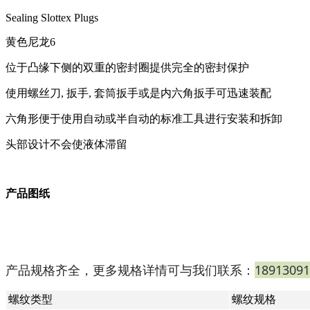
Sealing Slottex Plugs
黄色尼龙6
位于凸缘下侧的双重的密封圈提供完全的密封保护
使用螺丝刀, 扳手, 套筒扳手或是内六角扳手可迅速装配
六角形便于使用自动或半自动的标准工具进行安装和拆卸
头部设计不会使液体滞留
产品图纸
18913091
产品规格齐全，更多规格详情可与我们联系：
螺纹类型
螺纹规格