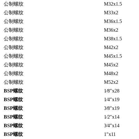
公制螺纹
M32x1.5
公制螺纹
M33x2
公制螺纹
M36x1.5
公制螺纹
M36x2
公制螺纹
M38x1.5
公制螺纹
M42x2
公制螺纹
M45x1.5
公制螺纹
M45x2
公制螺纹
M48x2
公制螺纹
M52x2
BSP螺纹
1⁄8″x28
BSP螺纹
1⁄4″x19
BSP螺纹
3⁄8″x19
BSP螺纹
1⁄2″x14
BSP螺纹
3⁄4″x14
BSP螺纹
1″x11