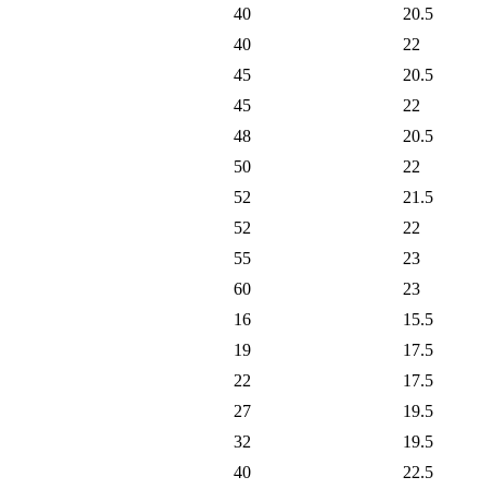
40
20.5
40
22
45
20.5
45
22
48
20.5
50
22
52
21.5
52
22
55
23
60
23
16
15.5
19
17.5
22
17.5
27
19.5
32
19.5
40
22.5