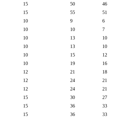
15
50
46
15
55
51
10
9
6
10
10
7
10
13
10
10
13
10
10
15
12
10
19
16
12
21
18
12
24
21
12
24
21
15
30
27
15
36
33
15
36
33