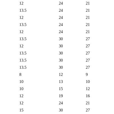
12
24
21
13.5
24
21
12
24
21
13.5
24
21
12
24
21
13.5
30
27
12
30
27
13.5
30
27
13.5
30
27
13.5
30
27
8
12
9
10
13
10
10
15
12
12
19
16
12
24
21
15
30
27