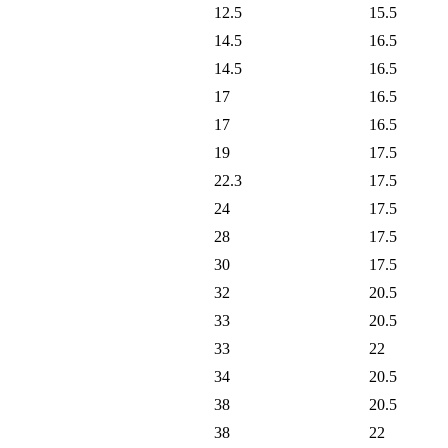
12.5
15.5
14.5
16.5
14.5
16.5
17
16.5
17
16.5
19
17.5
22.3
17.5
24
17.5
28
17.5
30
17.5
32
20.5
33
20.5
33
22
34
20.5
38
20.5
38
22