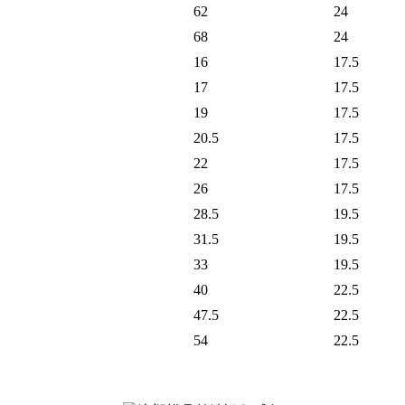
62
24
68
24
16
17.5
17
17.5
19
17.5
20.5
17.5
22
17.5
26
17.5
28.5
19.5
31.5
19.5
33
19.5
40
22.5
47.5
22.5
54
22.5