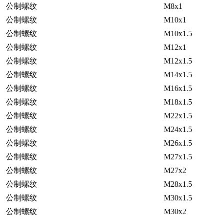
公制螺纹
M8x1
公制螺纹
M10x1
公制螺纹
M10x1.5
公制螺纹
M12x1
公制螺纹
M12x1.5
公制螺纹
M14x1.5
公制螺纹
M16x1.5
公制螺纹
M18x1.5
公制螺纹
M22x1.5
公制螺纹
M24x1.5
公制螺纹
M26x1.5
公制螺纹
M27x1.5
公制螺纹
M27x2
公制螺纹
M28x1.5
公制螺纹
M30x1.5
公制螺纹
M30x2