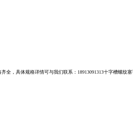
齐全，具体规格详情可与我们联系：18913091313十字槽